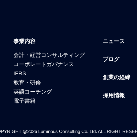
事業内容
ニュース
会計・経営コンサルティング
ブログ
コーポレートガバナンス
IFRS
創業の経緯
教育・研修
英語コーチング
採用情報
電子書籍
PYRIGHT @2026 Luminous Consulting Co.,Ltd. ALL RIGHT RES