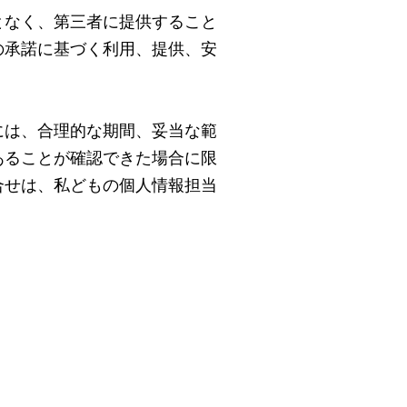
となく、第三者に提供すること
の承諾に基づく利用、提供、安
には、合理的な期間、妥当な範
あることが確認できた場合に限
合せは、私どもの個人情報担当