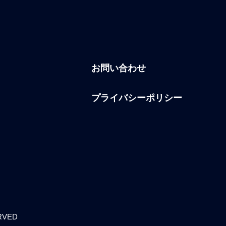
お問い合わせ
プライバシーポリシー
ERVED