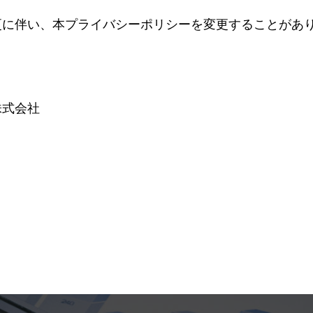
更に伴い、本プライバシーポリシーを変更することがあ
株式会社