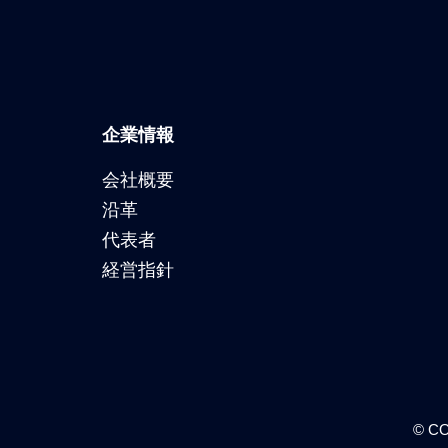
企業情報
会社概要
沿革
代表者
経営指針
© CO