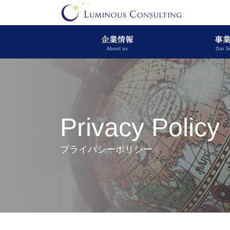
Privacy Policy
プライバシーポリシー