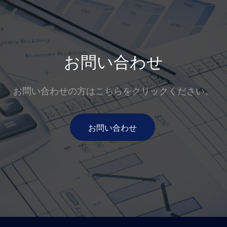
お問い合わせ
お問い合わせの方はこちらをクリックください。
お問い合わせ